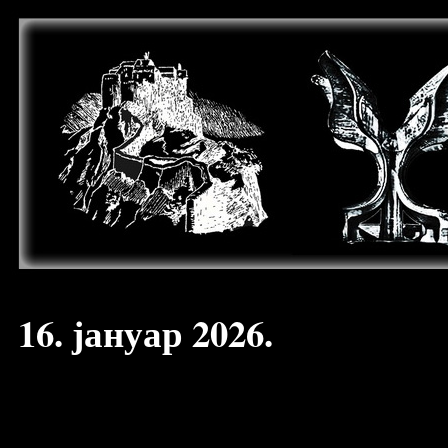
16. јануар 2026.